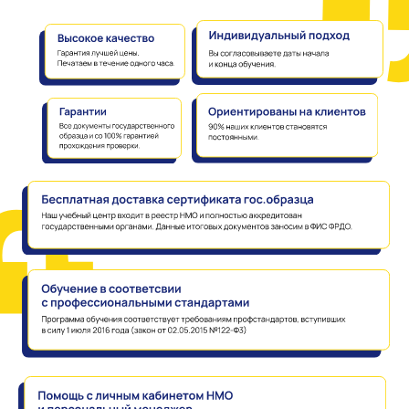
Мы поможем:
Этапы обучения: