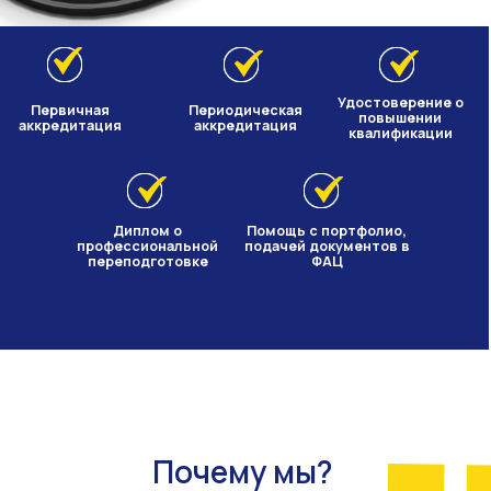
Почему мы?