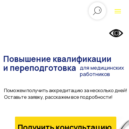
Повышение квалификации
и переподготовка
для медицинских
работников
Поможем получить аккредитацию за несколько дней!
Оставьте заявку, расскажем все подробности!
Получить консультацию