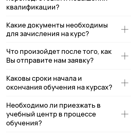
квалификации?
Какие документы необходимы
для зачисления на курс?
Что произойдет после того, как
Вы отправите нам заявку?
Каковы сроки начала и
окончания обучения на курсах?
Необходимо ли приезжать в
учебный центр в процессе
обучения?