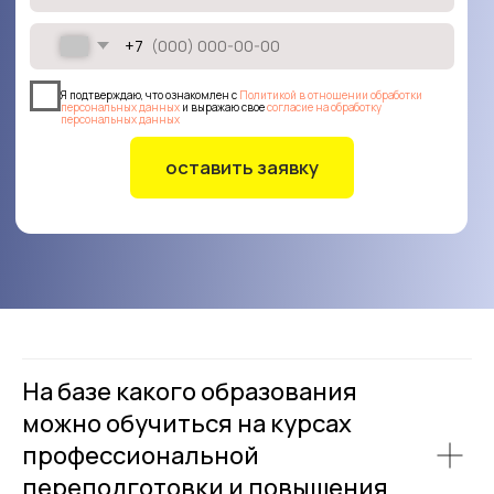
На базе какого образования
можно обучиться на курсах
профессиональной
переподготовки и повышения