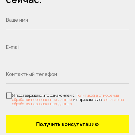
Я подтверждаю, что ознакомлен с
Политикой в отношении
обработки персональных данных
и выражаю свое
согласие на
обработку персональных данных
Получить консультацию