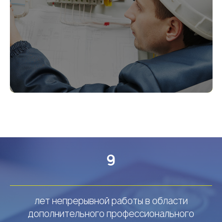
9
лет непрерывной работы в области
дополнительного профессионального