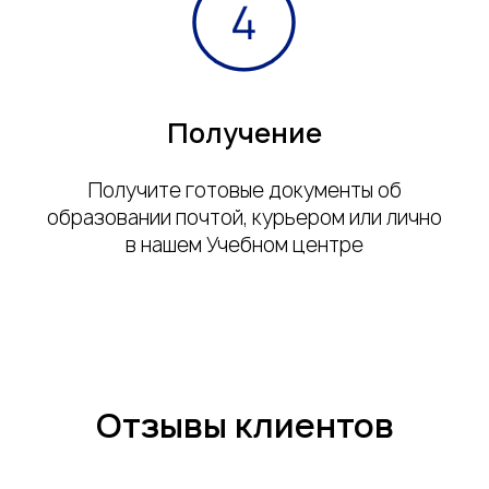
Получение
Получите готовые документы об
образовании почтой, курьером или лично
в нашем Учебном центре
Отзывы клиентов