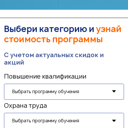
Охрана труда
Рабочие специальности
Профессиональная переподготовка
Обучение медицинских работников
Электробезопасность
Образовательное учреждение: