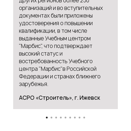
других регионов более 250
организаций и во вступительных
документах были приложены
удостоверения о повышении
квалификации, в том числе
выданные Учебным центром
"Марбис", что подтверждает
высокий статус и
востребованность Учебного
центра "Марбис"в Российской
Федерации и странах ближнего
зарубежья.
АСРО «Строитель», г. Ижевск