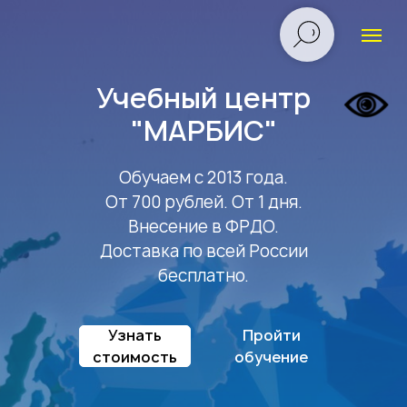
Учебный центр
"МАРБИС"
Обучаем с 2013 года.
От 700 рублей. От 1 дня.
Внесение в ФРДО.
Доставка по всей России
бесплатно.
Узнать
Пройти
стоимость
обучение