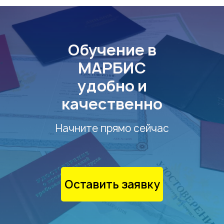
Обучение в
МАРБИС
удобно и
качественно
Начните прямо сейчас
Оставить заявку