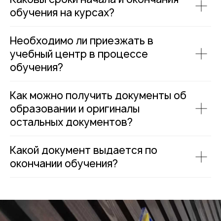
обучения на курсах?
Необходимо ли приезжать в
учебный центр в процессе
обучения?
Как можно получить документы об
образовании и оригиналы
остальных документов?
Какой документ выдается по
окончании обучения?