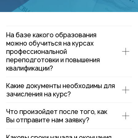
На базе какого образования
можно обучиться на курсах
профессиональной
переподготовки и повышения
квалификации?
Какие документы необходимы для
зачисления на курс?
Что произойдет после того, как
Вы отправите нам заявку?
Каковы сроки начала и окончания