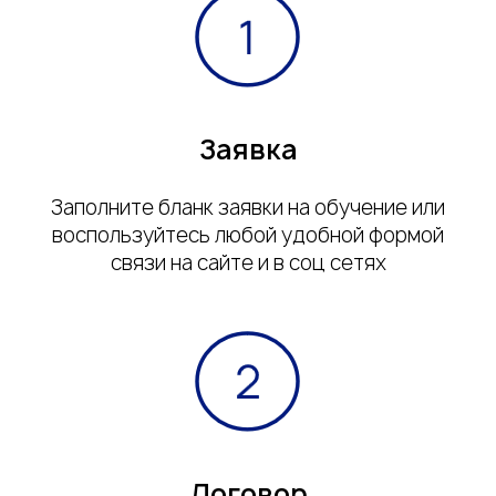
Заявка
Заполните бланк заявки на обучение или
воспользуйтесь любой удобной формой
связи на сайте и в соц сетях
Договор