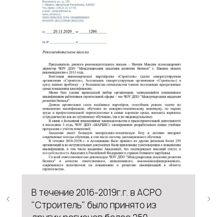
В течение 2016-2019г.г. в АСРО
"Строитель" было принято из