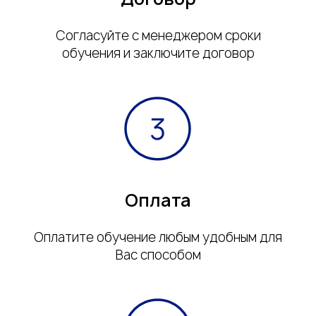
Согласуйте с менеджером сроки
обучения и заключите договор
Оплата
Оплатите обучение любым удобным для
Вас способом