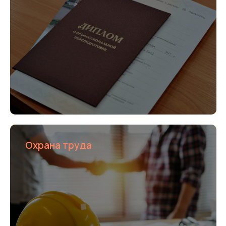
Охрана труда