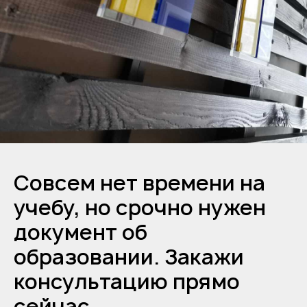
Совсем нет времени на
учебу, но срочно нужен
документ об
образовании. Закажи
консультацию прямо
сейчас.