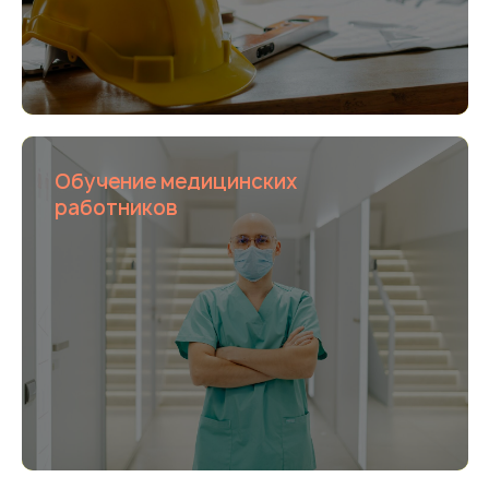
Обучение медицинских
работников