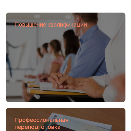
Повышение квалификации
Профессиональная
переподготовка