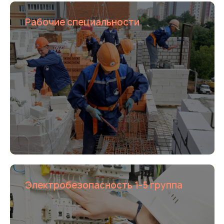
Рабочие специальности
Электробезопасность 1-5 группа